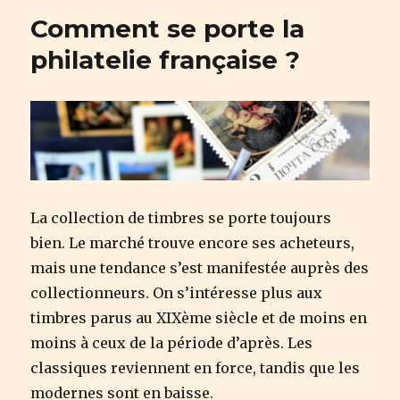
sa
Comment se porte la
collecti
de
philatelie française ?
timbres
?
La collection de timbres se porte toujours
bien. Le marché trouve encore ses acheteurs,
mais une tendance s’est manifestée auprès des
collectionneurs. On s’intéresse plus aux
timbres parus au XIXème siècle et de moins en
moins à ceux de la période d’après. Les
classiques reviennent en force, tandis que les
modernes sont en baisse.