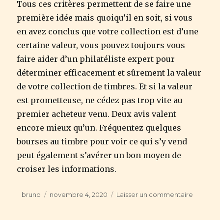
Tous ces critères permettent de se faire une
première idée mais quoiqu’il en soit, si vous
en avez conclus que votre collection est d’une
certaine valeur, vous pouvez toujours vous
faire aider d’un philatéliste expert pour
déterminer efficacement et sûrement la valeur
de votre collection de timbres. Et si la valeur
est prometteuse, ne cédez pas trop vite au
premier acheteur venu. Deux avis valent
encore mieux qu’un. Fréquentez quelques
bourses au timbre pour voir ce qui s’y vend
peut également s’avérer un bon moyen de
croiser les informations.
Auteur
bruno
Publié
novembre 4, 2020
Laisser un commentaire
sur
le
Comme
evaluer