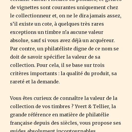
de vignettes sont courantes uniquement chez
le collectionneur et, on ne le dira jamais assez,
s’il existe un cote, à quelques très rares
exceptions un timbre n’a aucune valeur
absolue, sauf si vous avez déjà un acquéreur.
Par contre, un philatéliste digne de ce nom se
doit de savoir spécifier la valeur de sa
collection. Pour cela, il se base sur trois
critères importants : la qualité du produit, sa
rareté et la demande.
Vous êtes curieux de connaître la valeur de la
collection de vos timbres ? Yvert & Tellier, la
grande référence en matière de philatélie
française depuis des siècles, vous propose ses
guides absolument incontournables.