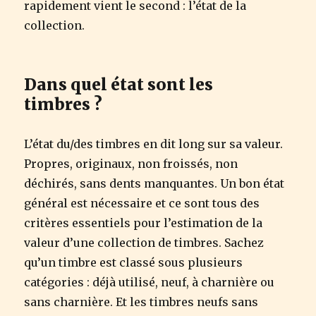
rapidement vient le second : l’état de la
collection.
Dans quel état sont les
timbres ?
L’état du/des timbres en dit long sur sa valeur.
Propres, originaux, non froissés, non
déchirés, sans dents manquantes. Un bon état
général est nécessaire et ce sont tous des
critères essentiels pour l’estimation de la
valeur d’une collection de timbres. Sachez
qu’un timbre est classé sous plusieurs
catégories : déjà utilisé, neuf, à charnière ou
sans charnière. Et les timbres neufs sans