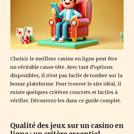
Choisir le meilleur casino en ligne peut être
un véritable casse-tête. Avec tant d’options
disponibles, il n’est pas facile de tomber sur la
bonne plateforme. Pour trouver le site idéal, il
existe quelques critères concrets et faciles à
vérifier. Découvrez-les dans ce guide complet.
Qualité des jeux sur un casino en
ligne : un critère essentiel