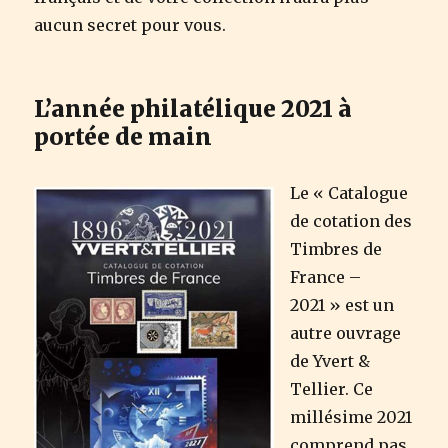
aucun secret pour vous.
L’année philatélique 2021 à
portée de main
Le « Catalogue
de cotation des
Timbres de
France –
2021 » est un
autre ouvrage
de Yvert &
Tellier. Ce
millésime 2021
comprend pas