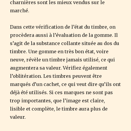
charnières sont les mieux vendus sur le
marché.
Dans cette vérification de l’état du timbre, on
procèdera aussi à l’évaluation de la gomme. Il
s’agit de la substance collante située au dos du
timbre. Une gomme en très bon état, voire
neuve, révèle un timbre jamais utilisé, ce qui
augmentera sa valeur. Vérifiez également
l’oblitération. Les timbres peuvent être
marqués d’un cachet, ce qui veut dire qu’ils ont
déjà été utilisés. Si ces marques ne sont pas
trop importantes, que l’image est claire,
lisible et complète, le timbre aura plus de
valeur.