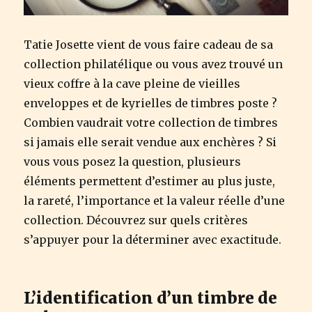
Tatie Josette vient de vous faire cadeau de sa
collection philatélique ou vous avez trouvé un
vieux coffre à la cave pleine de vieilles
enveloppes et de kyrielles de timbres poste ?
Combien vaudrait votre collection de timbres
si jamais elle serait vendue aux enchères ? Si
vous vous posez la question, plusieurs
éléments permettent d’estimer au plus juste,
la rareté, l’importance et la valeur réelle d’une
collection. Découvrez sur quels critères
s’appuyer pour la déterminer avec exactitude.
L’identification d’un timbre de