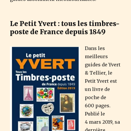
Le Petit Yvert : tous les timbres-
poste de France depuis 1849
Dans les
meilleurs
guides de Yvert
& Tellier, le
Petit Yvert est
un livre de
poche de
600 pages.
Publié le
4 mars 2019, sa
dernière