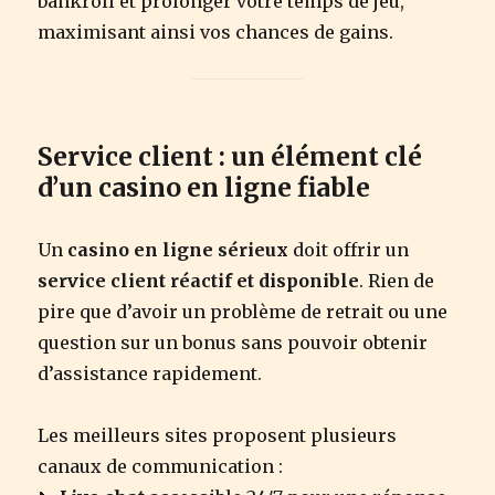
bankroll et prolonger votre temps de jeu,
maximisant ainsi vos chances de gains.
Service client : un élément clé
d’un casino en ligne fiable
Un
casino en ligne sérieux
doit offrir un
service client réactif et disponible
. Rien de
pire que d’avoir un problème de retrait ou une
question sur un bonus sans pouvoir obtenir
d’assistance rapidement.
Les meilleurs sites proposent plusieurs
canaux de communication :