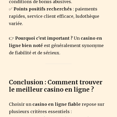
conditions de bonus abusives.
✅
Points positifs recherchés
: paiements
rapides, service client efficace, ludothèque
variée.
👉
Pourquoi c’est important ?
Un
casino en
ligne bien noté
est généralement synonyme
de fiabilité et de sérieux.
Conclusion : Comment trouver
le meilleur casino en ligne ?
Choisir un
casino en ligne fiable
repose sur
plusieurs critères essentiels :